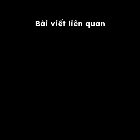
Bài viết liên quan