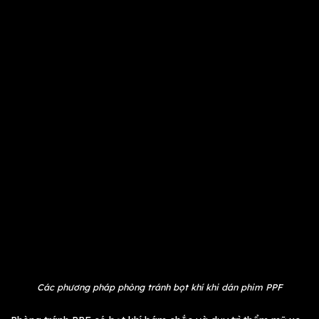
Các phương pháp phòng tránh bọt khí khi dán phim PPF