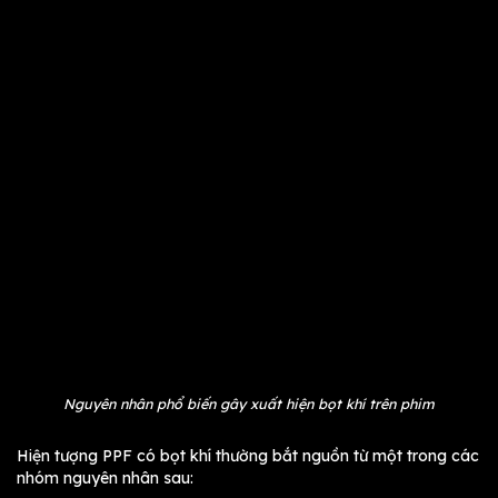
Nguyên nhân phổ biến gây xuất hiện bọt khí trên phim
Hiện tượng PPF có bọt khí thường bắt nguồn từ một trong các
nhóm nguyên nhân sau: