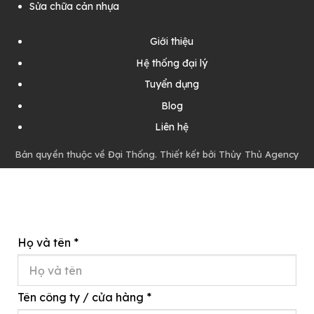
Sửa chữa cản nhựa
Giới thiệu
Hệ thống đại lý
Tuyển dụng
Blog
Liên hệ
Bản quyền thuộc về Đại Thống. Thiết kết bởi Thủy Thủ Agency
Họ và tên
*
Tên công ty / cửa hàng
*