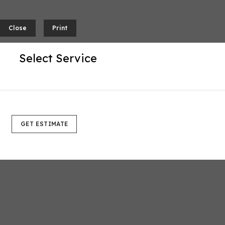
Close
Print
Select Service
GET ESTIMATE