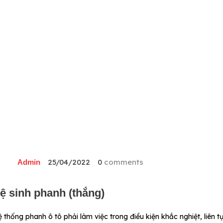
25/04/2022
0
comments
Admin
ệ sinh phanh (thắng)
 thống phanh ô tô phải làm việc trong điều kiện khắc nghiệt, liên 