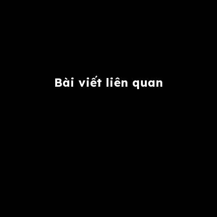
Bài viết liên quan