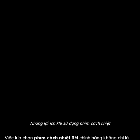
Những lợi ích khi sử dụng phim cách nhiệt
Việc lựa chọn
phim cách nhiệt 3M
chính hãng không chỉ là