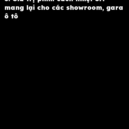
mang lại cho các showroom, gara
ô tô