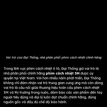
Vai trò của Đại Thống, nhà phân phối phim cách nhiệt chính hãng
Trong lĩnh vực phim cách nhiệt ô tô, Đại Thống giữ vai trò là
nhà phân phối chính hãng
phim cách nhiệt 3M
được ủy
quyền tại Việt Nam. Với hơn nhiều năm phát triển, Đại Thống
không chỉ đảm nhận vai trò trung gian cung ứng mà còn đóng
vai trò là cầu nối giữa thương hiệu toàn cầu phim cách nhiệt
3M và thị trường trong nước, đảm bảo các sản phẩm đến tay
người tiêu dùng và đại lý luôn đạt chuẩn chính hãng, đúng
nguồn gốc và đầy đủ chế độ bảo hành.