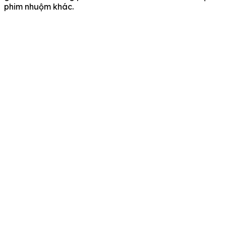
phim nhuộm khác.