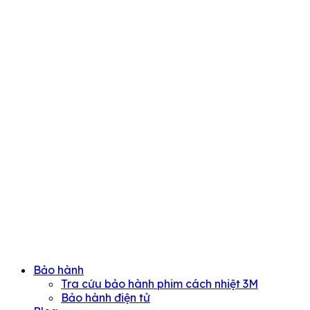
Bảo hành
Tra cứu bảo hành phim cách nhiệt 3M
Bảo hành điện tử