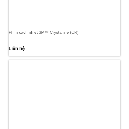
Phim cách nhiệt 3M™ Crystalline (CR)
Liên hệ