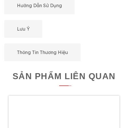
Hướng Dẫn Sử Dụng
Lưu Ý
Thông Tin Thương Hiệu
SẢN PHẨM LIÊN QUAN