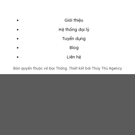
Sửa chữa cản nhựa
Giới thiệu
Hệ thống đại lý
Tuyển dụng
Blog
Liên hệ
Bản quyền thuộc về Đại Thống. Thiết kết bởi Thủy Thủ Agency