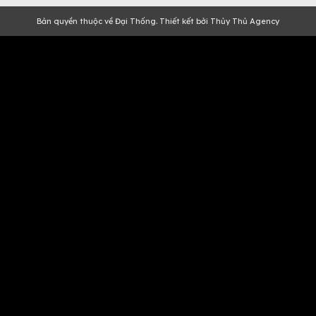
Bản quyền thuộc về Đại Thống. Thiết kết bởi Thủy Thủ Agency