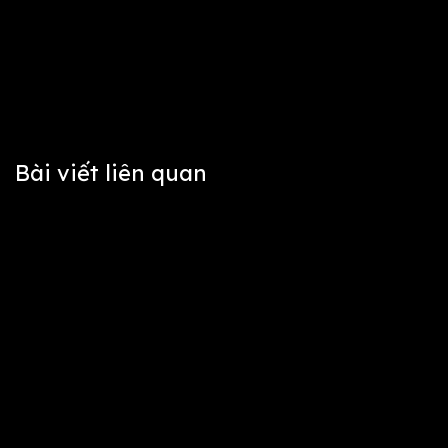
Bài viết liên quan