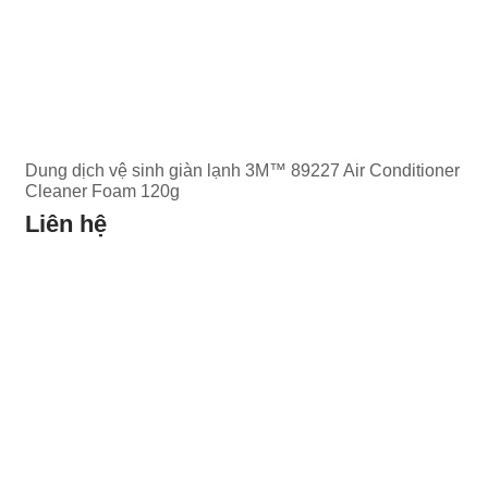
Dung dịch vệ sinh giàn lạnh 3M™ 89227 Air Conditioner
Cleaner Foam 120g
Liên hệ