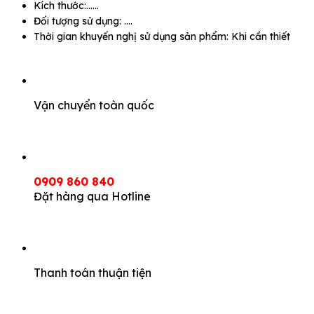
Kích thước:……
Đối tượng sử dụng: ….
Thời gian khuyến nghị sử dụng sản phẩm: Khi cần thiết
Vận chuyển toàn quốc
0909 860 840
Đặt hàng qua Hotline
Thanh toán thuận tiện