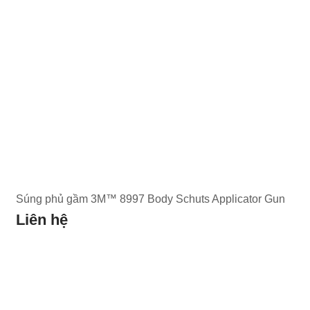
Súng phủ gầm 3M™ 8997 Body Schuts Applicator Gun
Liên hệ