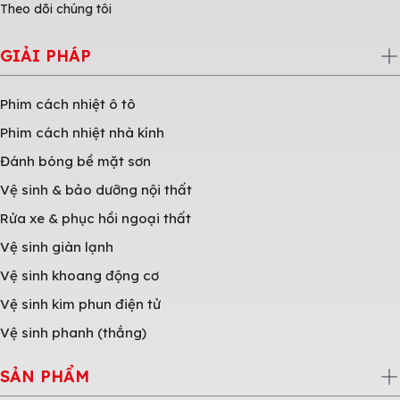
Theo dõi chúng tôi
GIẢI PHÁP
Phim cách nhiệt ô tô
Phim cách nhiệt nhà kính
Đánh bóng bề mặt sơn
Vệ sinh & bảo dưỡng nội thất
Rửa xe & phục hồi ngoại thất
Vệ sinh giàn lạnh
Vệ sinh khoang động cơ
Vệ sinh kim phun điện tử
Vệ sinh phanh (thắng)
SẢN PHẨM