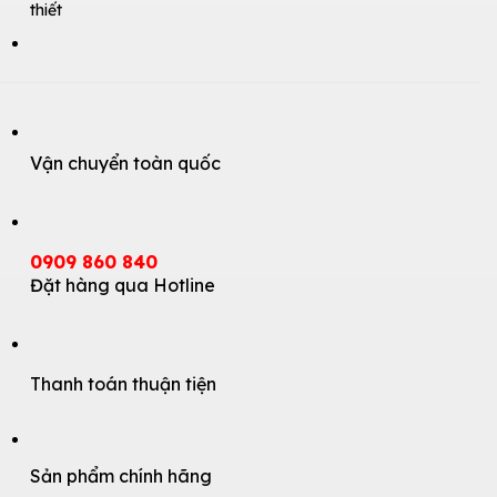
thiết
Vận chuyển toàn quốc
0909 860 840
Đặt hàng qua Hotline
Thanh toán thuận tiện
Sản phẩm chính hãng