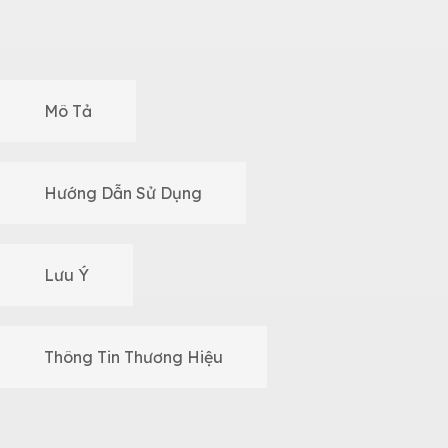
Mô Tả
Hướng Dẫn Sử Dụng
Lưu Ý
Thông Tin Thương Hiệu