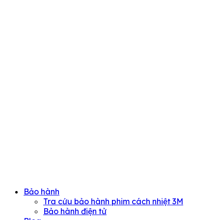
Bảo hành
Tra cứu bảo hành phim cách nhiệt 3M
Bảo hành điện tử