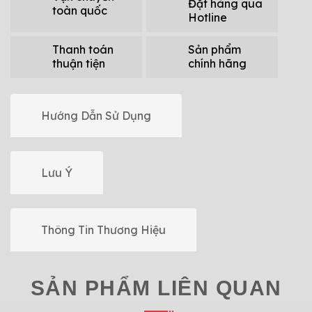
Đặt hàng qua
toàn quốc
Hotline
Thanh toán
Sản phẩm
thuận tiện
chính hãng
Hướng Dẫn Sử Dụng
Lưu Ý
Thông Tin Thương Hiệu
SẢN PHẨM LIÊN QUAN