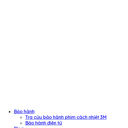
Bảo hành
Tra cứu bảo hành phim cách nhiệt 3M
Bảo hành điện tử