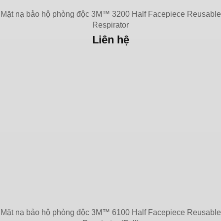
Mặt nạ bảo hộ phòng độc 3M™ 3200 Half Facepiece Reusable
Respirator
Liên hệ
Mặt nạ bảo hộ phòng độc 3M™ 6100 Half Facepiece Reusable