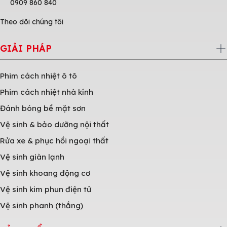
0909 860 840
Theo dõi chúng tôi
GIẢI PHÁP
Phim cách nhiệt ô tô
Phim cách nhiệt nhà kính
Đánh bóng bề mặt sơn
Vệ sinh & bảo dưỡng nội thất
Rửa xe & phục hồi ngoại thất
Vệ sinh giàn lạnh
Vệ sinh khoang động cơ
Vệ sinh kim phun điện tử
Vệ sinh phanh (thắng)