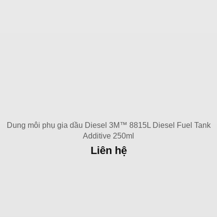
Dung môi phụ gia dầu Diesel 3M™ 8815L Diesel Fuel Tank
Additive 250ml
Liên hệ