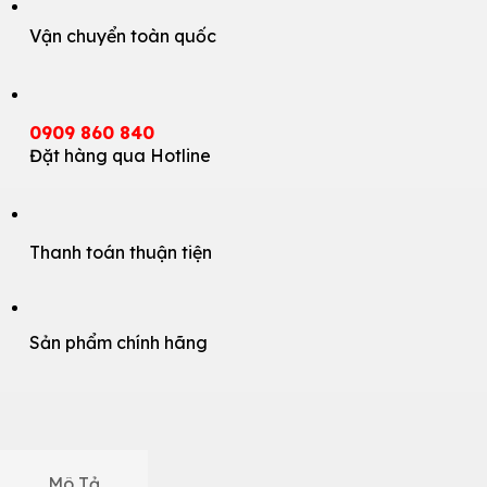
Vận chuyển toàn quốc
0909 860 840
Đặt hàng qua Hotline
Thanh toán thuận tiện
Sản phẩm chính hãng
Mô Tả