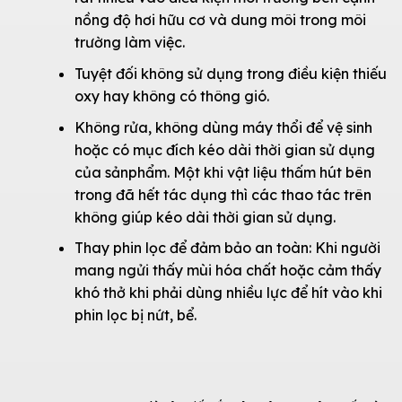
nồng độ hơi hữu cơ và dung môi trong môi
trường làm việc.
Tuyệt đối không sử dụng trong điều kiện thiếu
oxy hay không có thông gió.
Không rửa, không dùng máy thổi để vệ sinh
hoặc có mục đích kéo dài thời gian sử dụng
của sảnphẩm. Một khi vật liệu thấm hút bên
trong đã hết tác dụng thì các thao tác trên
không giúp kéo dài thời gian sử dụng.
Thay phin lọc để đảm bảo an toàn: Khi người
mang ngửi thấy mùi hóa chất hoặc cảm thấy
khó thở khi phải dùng nhiều lực để hít vào khi
phin lọc bị nứt, bể.