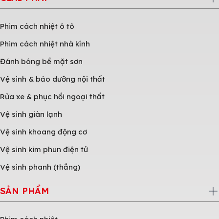
Phim cách nhiệt ô tô
Phim cách nhiệt nhà kính
Đánh bóng bề mặt sơn
Vệ sinh & bảo dưỡng nội thất
Rửa xe & phục hồi ngoại thất
Vệ sinh giàn lạnh
Vệ sinh khoang động cơ
Vệ sinh kim phun điện tử
Vệ sinh phanh (thắng)
SẢN PHẨM