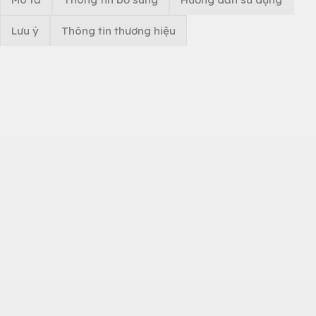
Lưu ý
Thông tin thương hiệu