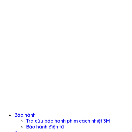
Bảo hành
Tra cứu bảo hành phim cách nhiệt 3M
Bảo hành điện tử