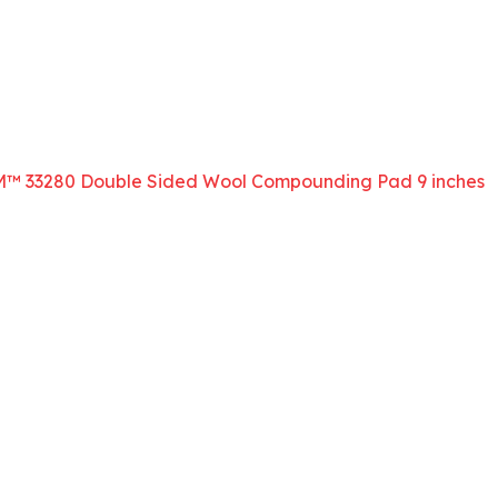
3M™ 33280 Double Sided Wool Compounding Pad 9 inches