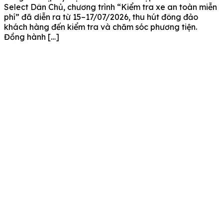
Select Dân Chủ, chương trình “Kiểm tra xe an toàn miễn
phí” đã diễn ra từ 15–17/07/2026, thu hút đông đảo
khách hàng đến kiểm tra và chăm sóc phương tiện.
Đồng hành […]