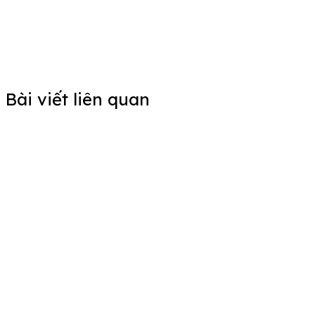
Bài viết liên quan