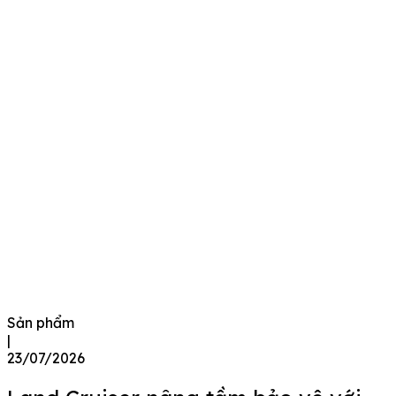
Sản phẩm
|
23/07/2026