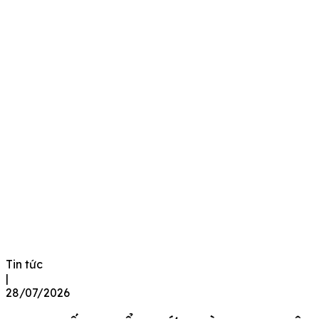
Tin tức
|
28/07/2026