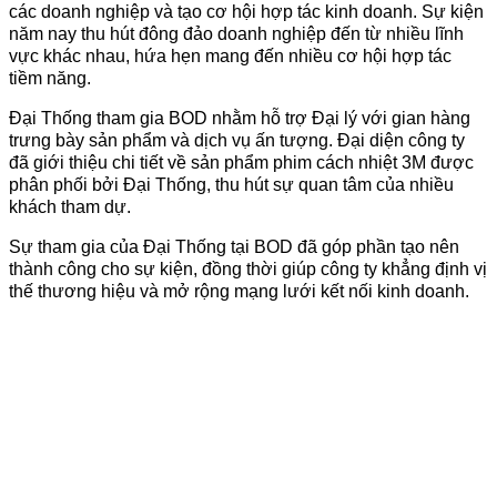
các doanh nghiệp và tạo cơ hội hợp tác kinh doanh. Sự kiện
năm nay thu hút đông đảo doanh nghiệp đến từ nhiều lĩnh
vực khác nhau, hứa hẹn mang đến nhiều cơ hội hợp tác
tiềm năng.
Đại Thống tham gia BOD nhằm hỗ trợ Đại lý với gian hàng
trưng bày sản phẩm và dịch vụ ấn tượng. Đại diện công ty
đã giới thiệu chi tiết về sản phẩm phim cách nhiệt 3M được
phân phối bởi Đại Thống, thu hút sự quan tâm của nhiều
khách tham dự.
Sự tham gia của Đại Thống tại BOD đã góp phần tạo nên
thành công cho sự kiện, đồng thời giúp công ty khẳng định vị
thế thương hiệu và mở rộng mạng lưới kết nối kinh doanh.