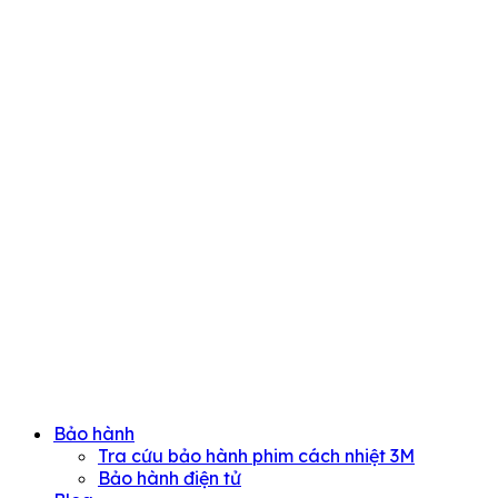
Bảo hành
Tra cứu bảo hành phim cách nhiệt 3M
Bảo hành điện tử