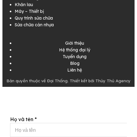
Khăn lau
Máy – Thiết bị
Quy trình sửa chữa
Sửa chữa cản nhựa
Giới thiệu
Hệ thống đại lý
Tuyển dụng
Blog
Liên hệ
Bản quyền thuộc về Đại Thống. Thiết kết bởi Thủy Thủ Agency
Họ và tên
*