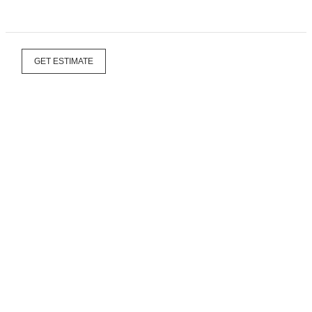
GET ESTIMATE