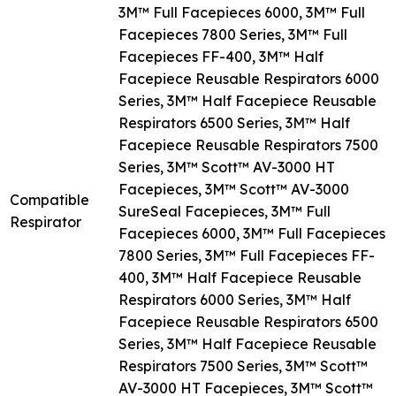
3M™ Full Facepieces 6000, 3M™ Full
Facepieces 7800 Series, 3M™ Full
Facepieces FF-400, 3M™ Half
Facepiece Reusable Respirators 6000
Series, 3M™ Half Facepiece Reusable
Respirators 6500 Series, 3M™ Half
Facepiece Reusable Respirators 7500
Series, 3M™ Scott™ AV-3000 HT
Facepieces, 3M™ Scott™ AV-3000
Compatible
SureSeal Facepieces, 3M™ Full
Respirator
Facepieces 6000, 3M™ Full Facepieces
7800 Series, 3M™ Full Facepieces FF-
400, 3M™ Half Facepiece Reusable
Respirators 6000 Series, 3M™ Half
Facepiece Reusable Respirators 6500
Series, 3M™ Half Facepiece Reusable
Respirators 7500 Series, 3M™ Scott™
AV-3000 HT Facepieces, 3M™ Scott™