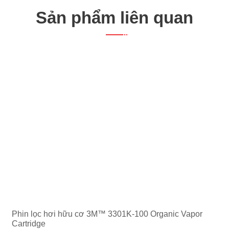
Sản phẩm liên quan
Phin lọc hơi hữu cơ 3M™ 3301K-100 Organic Vapor
Cartridge