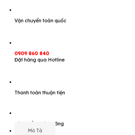
Vận chuyển toàn quốc
0909 860 840
Đặt hàng qua Hotline
Thanh toán thuận tiện
Sản phẩm chính hãng
Mô Tả