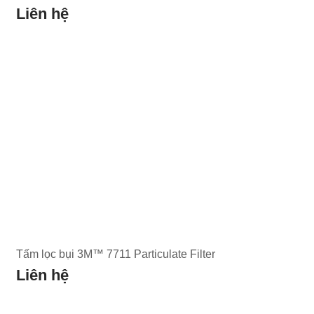
Liên hệ
Tấm lọc bụi 3M™ 7711 Particulate Filter
Liên hệ