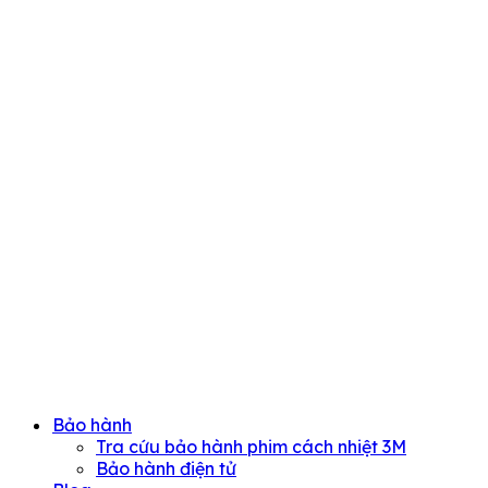
Bảo hành
Tra cứu bảo hành phim cách nhiệt 3M
Bảo hành điện tử