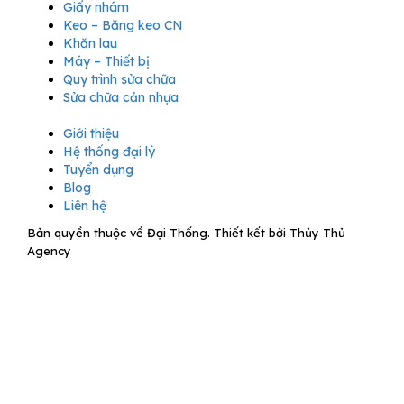
Giấy nhám
Keo – Băng keo CN
Khăn lau
Máy – Thiết bị
Quy trình sửa chữa
Sửa chữa cản nhựa
Giới thiệu
Hệ thống đại lý
Tuyển dụng
Blog
Liên hệ
Bản quyền thuộc về Đại Thống. Thiết kết bởi Thủy Thủ
Agency