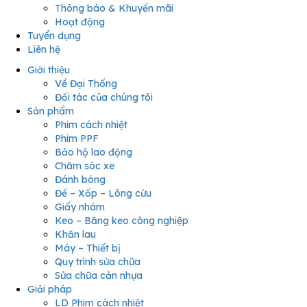
Thông báo & Khuyến mãi
Hoạt động
Tuyển dụng
Liên hệ
Giới thiệu
Về Đại Thống
Đối tác của chúng tôi
Sản phẩm
Phim cách nhiệt
Phim PPF
Bảo hộ lao động
Chăm sóc xe
Đánh bóng
Đế – Xốp – Lông cừu
Giấy nhám
Keo – Băng keo công nghiệp
Khăn lau
Máy – Thiết bị
Quy trình sửa chữa
Sửa chữa cản nhựa
Giải pháp
LD Phim cách nhiệt