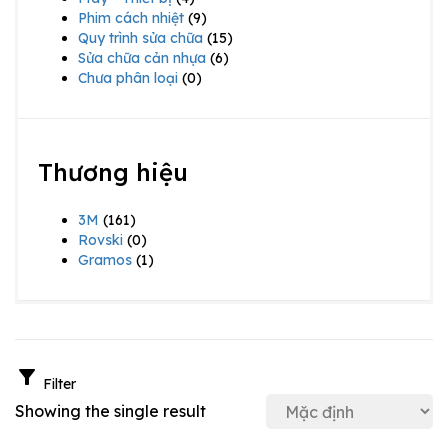
Phim cách nhiệt
(9)
Quy trình sửa chữa
(15)
Sửa chữa cản nhựa
(6)
Chưa phân loại
(0)
Thương hiệu
3M
(161)
Rovski
(0)
Gramos
(1)
Filter
Showing the single result