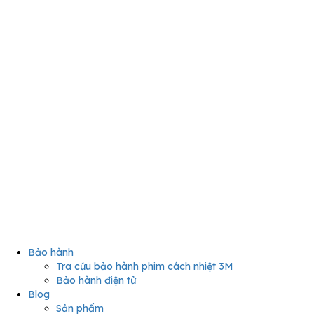
Bảo hành
Tra cứu bảo hành phim cách nhiệt 3M
Bảo hành điện tử
Blog
Sản phẩm